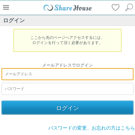
ログイン
ここから先のページへアクセスするには、
ログインを行って頂く必要があります。
メールアドレスでログイン
パスワードの変更、お忘れの方はこちら