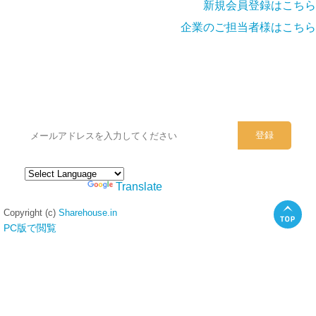
新規会員登録はこちら
企業のご担当者様はこちら
シェアハウスのメールアドレスに
ぜひご登録ください。
Powered by
Translate
Copyright (c)
Sharehouse.in
PC版で閲覧