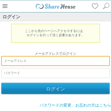
ログイン
ここから先のページへアクセスするには、
ログインを行って頂く必要があります。
メールアドレスでログイン
パスワードの変更、お忘れの方はこちら