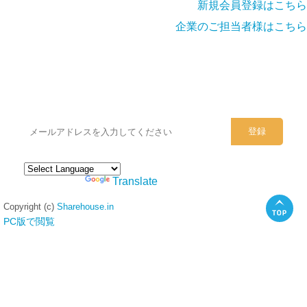
新規会員登録はこちら
企業のご担当者様はこちら
シェアハウスのメールアドレスに
ぜひご登録ください。
Powered by
Translate
Copyright (c)
Sharehouse.in
PC版で閲覧