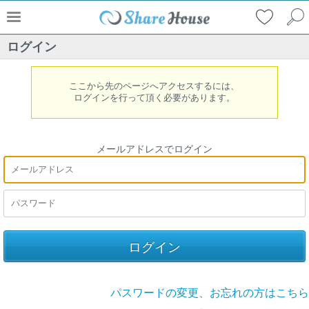
ログイン
ここから先のページへアクセスするには、
ログインを行って頂く必要があります。
メールアドレスでログイン
パスワードの変更、お忘れの方はこちら