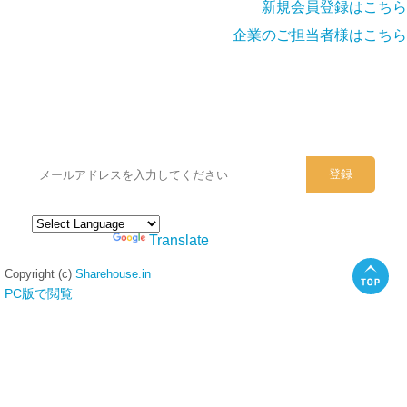
新規会員登録はこちら
企業のご担当者様はこちら
シェアハウスのメールアドレスに
ぜひご登録ください。
Powered by
Translate
Copyright (c)
Sharehouse.in
PC版で閲覧