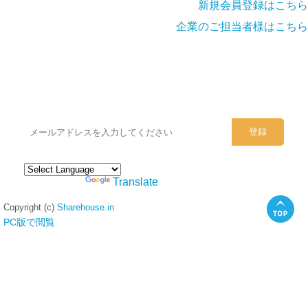
新規会員登録はこちら
企業のご担当者様はこちら
シェアハウスのメールアドレスに
ぜひご登録ください。
Powered by
Translate
Copyright (c)
Sharehouse.in
PC版で閲覧