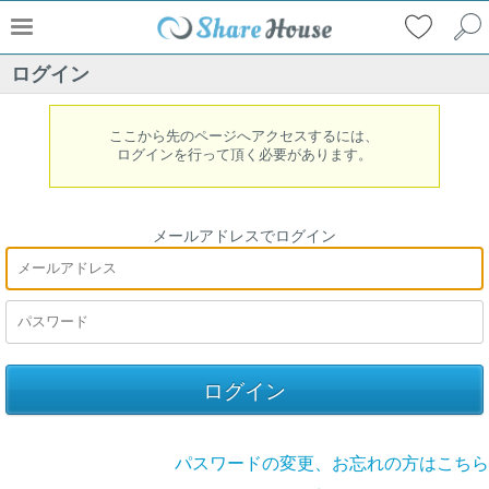
ログイン
ここから先のページへアクセスするには、
ログインを行って頂く必要があります。
メールアドレスでログイン
パスワードの変更、お忘れの方はこちら