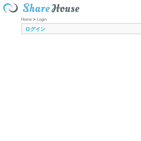
Home
>
Login
ログイン