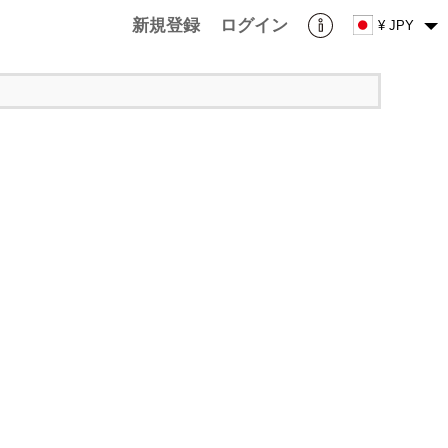
新規登録
ログイン
¥ JPY