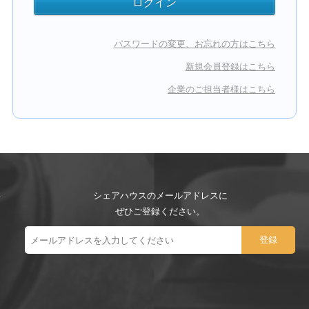
パスワードの変更、お忘れの方はこちら
新規会員登録はこちら
企業のご担当者様はこちら
シェアハウスのメールアドレスに
ぜひご登録ください。
ー