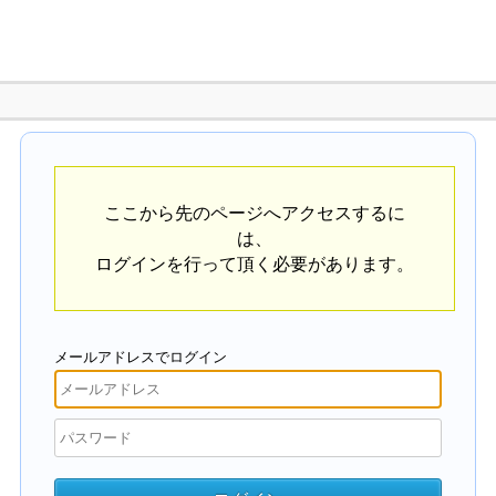
ここから先のページへアクセスするに
は、
ログインを行って頂く必要があります。
メールアドレスでログイン