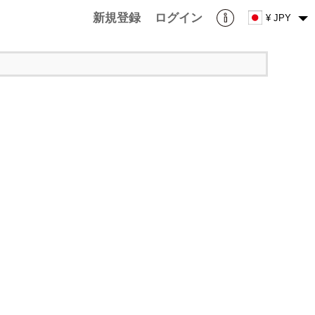
新規登録
ログイン
¥ JPY