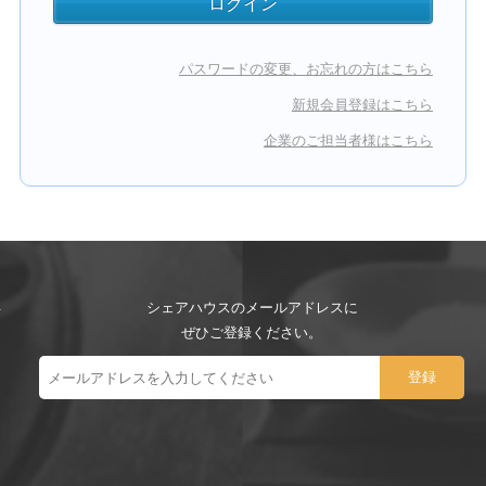
パスワードの変更、お忘れの方はこちら
新規会員登録はこちら
企業のご担当者様はこちら
シェアハウスのメールアドレスに
ぜひご登録ください。
ー