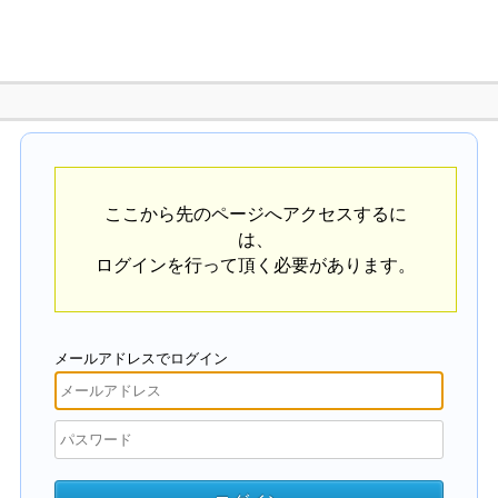
ここから先のページへアクセスするに
は、
ログインを行って頂く必要があります。
メールアドレスでログイン