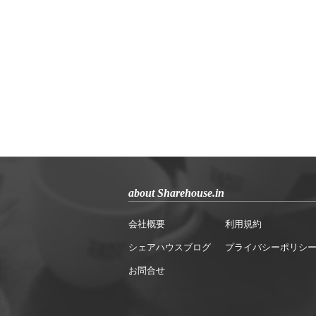
about Sharehouse.in
会社概要
利用規約
シェアハウスブログ
プライバシーポリシ
お問合せ