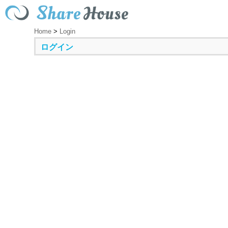
Home
>
Login
ログイン