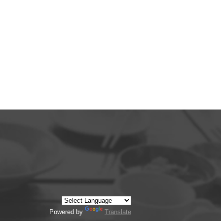
Powered by
Translate