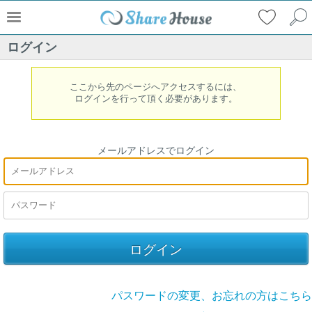
ログイン
ここから先のページへアクセスするには、
ログインを行って頂く必要があります。
メールアドレスでログイン
パスワードの変更、お忘れの方はこちら