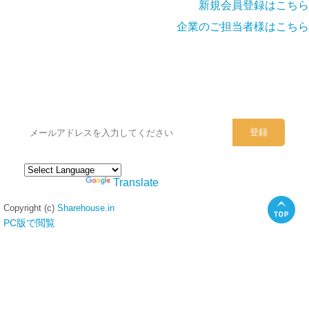
新規会員登録はこちら
企業のご担当者様はこちら
シェアハウスのメールアドレスに
ぜひご登録ください。
Powered by
Translate
Copyright (c)
Sharehouse.in
PC版で閲覧