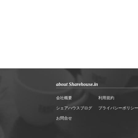
about Sharehouse.in
会社概要
利用規約
シェアハウスブログ
プライバシーポリシ
お問合せ