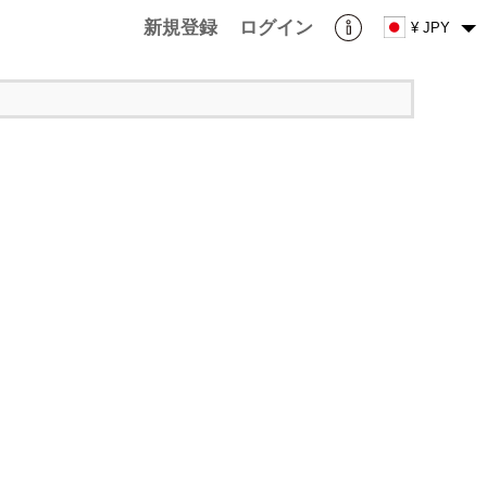
新規登録
ログイン
¥ JPY