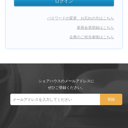
パスワードの変更、お忘れの方はこちら
新規会員登録はこちら
企業のご担当者様はこちら
シェアハウスのメールアドレスに
ぜひご登録ください。
ー