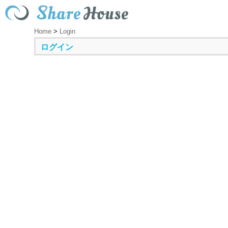
Home
>
Login
ログイン