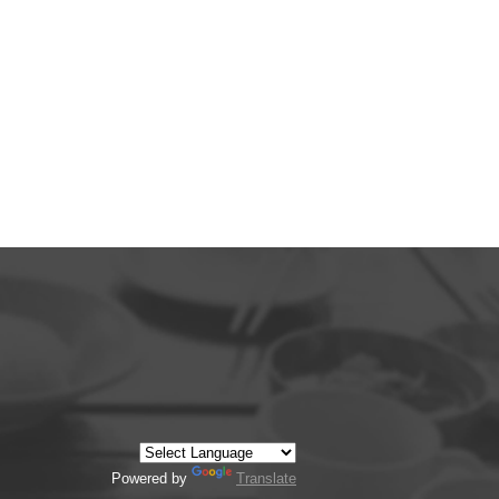
Powered by
Translate