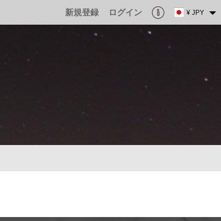
新規登録
ログイン
¥ JPY