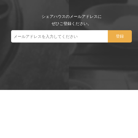
シェアハウスのメールアドレスに
ぜひご登録ください。
ー