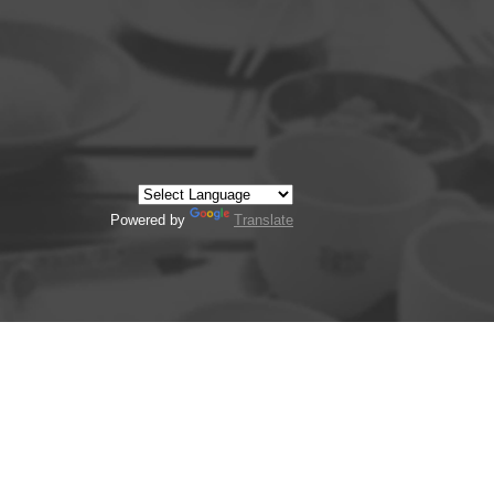
Powered by
Translate