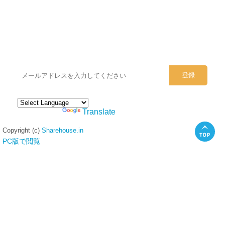
シェアハウスのメールアドレスに
ぜひご登録ください。
Powered by
Translate
Copyright (c)
Sharehouse.in
PC版で閲覧