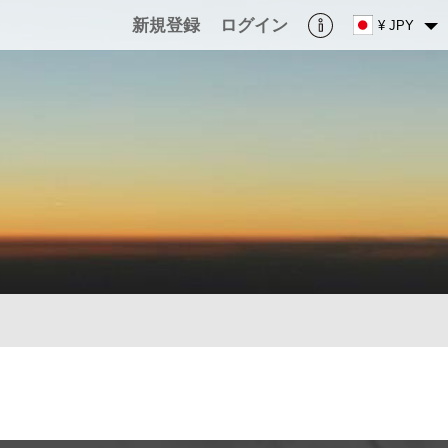
新規登録
ログイン
¥ JPY