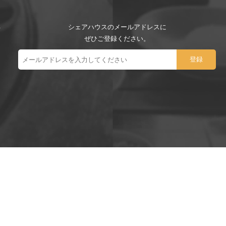
シェアハウスのメールアドレスに
ぜひご登録ください。
ー