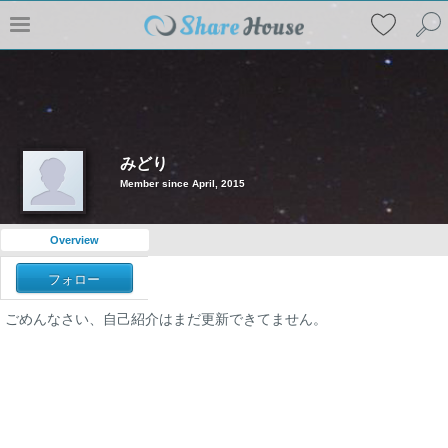
みどり
Member since April, 2015
Overview
フォロー
ごめんなさい、自己紹介はまだ更新できてません。