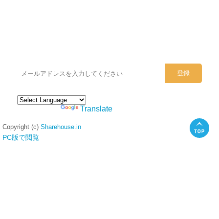
シェアハウスのメールアドレスに
ぜひご登録ください。
Powered by
Translate
Copyright (c)
Sharehouse.in
PC版で閲覧