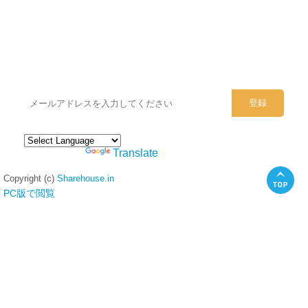
シェアハウスのメールアドレスに
ぜひご登録ください。
Powered by
Translate
Copyright (c)
Sharehouse.in
PC版で閲覧