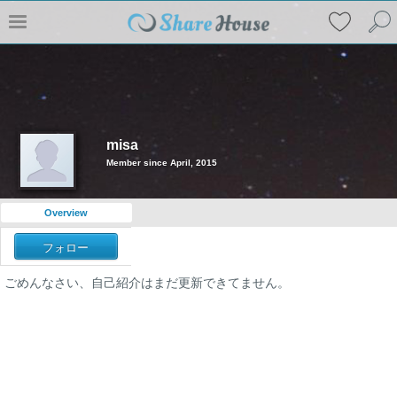
misa
Member since April, 2015
Overview
フォロー
ごめんなさい、自己紹介はまだ更新できてません。