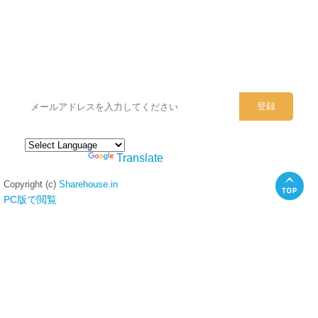
シェアハウスのメールアドレスに
ぜひご登録ください。
Powered by
Translate
Copyright (c)
Sharehouse.in
PC版で閲覧