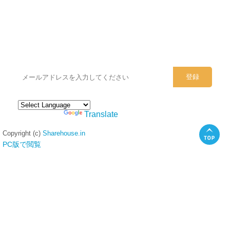
シェアハウスのメールアドレスに
ぜひご登録ください。
Powered by
Translate
Copyright (c)
Sharehouse.in
PC版で閲覧