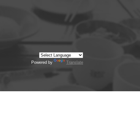
Powered by
Translate