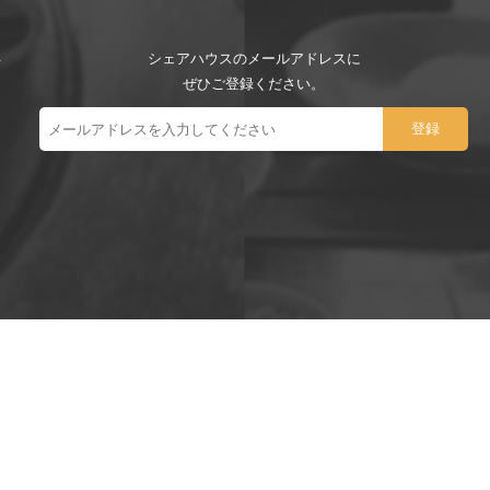
シェアハウスのメールアドレスに
ぜひご登録ください。
ー