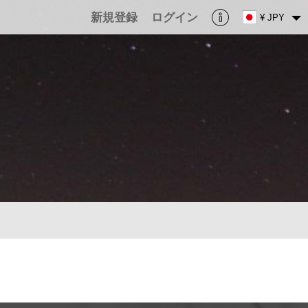
新規登録
ログイン
¥ JPY