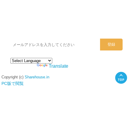
シェアハウスのメールアドレスに
ぜひご登録ください。
Powered by
Translate
Copyright (c)
Sharehouse.in
PC版で閲覧