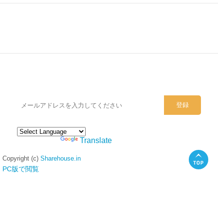
シェアハウスのメールアドレスに
ぜひご登録ください。
Powered by
Translate
Copyright (c)
Sharehouse.in
PC版で閲覧