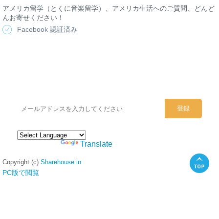
アメリカ留学（とくに音楽留学）、アメリカ生活へのご質問、どんど
んお寄せください！
Facebook 認証済み
シェアハウスのメールアドレスに
ぜひご登録ください。
Powered by
Translate
Copyright (c)
Sharehouse.in
PC版で閲覧