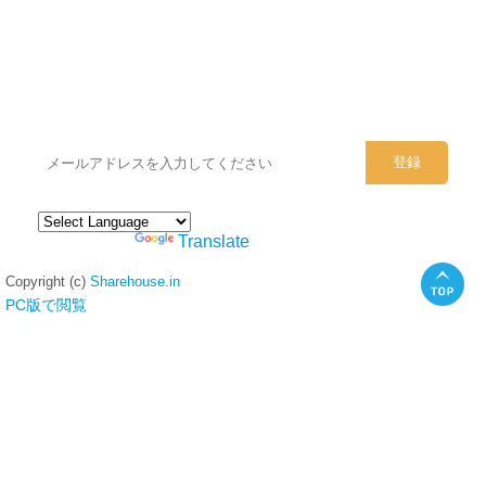
シェアハウスのメールアドレスに
ぜひご登録ください。
Powered by
Translate
Copyright (c)
Sharehouse.in
PC版で閲覧