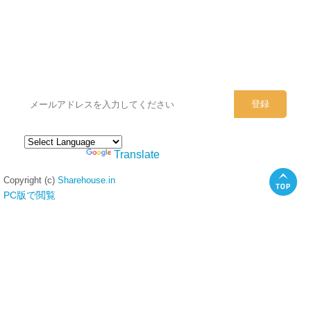
シェアハウスのメールアドレスに
ぜひご登録ください。
Powered by
Translate
Copyright (c)
Sharehouse.in
PC版で閲覧