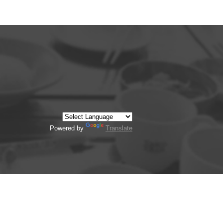
Powered by
Translate