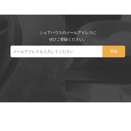
シェアハウスのメールアドレスに
ぜひご登録ください。
ー