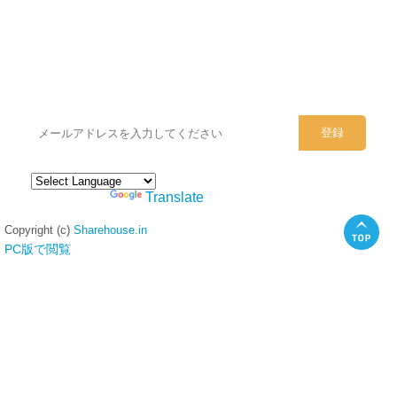
シェアハウスのメールアドレスに
ぜひご登録ください。
Powered by
Translate
Copyright (c)
Sharehouse.in
PC版で閲覧