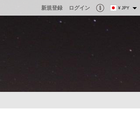
新規登録
ログイン
¥ JPY