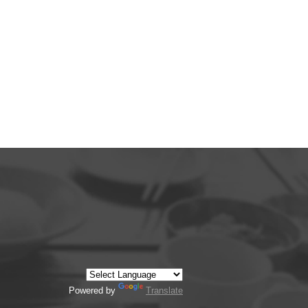
Powered by
Translate