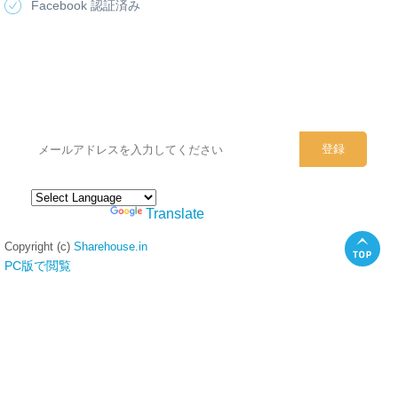
Facebook 認証済み
シェアハウスのメールアドレスに
ぜひご登録ください。
Powered by
Translate
Copyright (c)
Sharehouse.in
PC版で閲覧