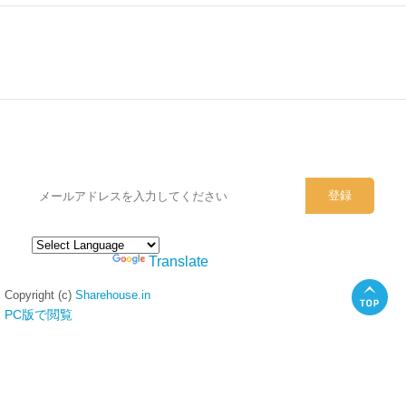
シェアハウスのメールアドレスに
ぜひご登録ください。
Powered by
Translate
Copyright (c)
Sharehouse.in
PC版で閲覧