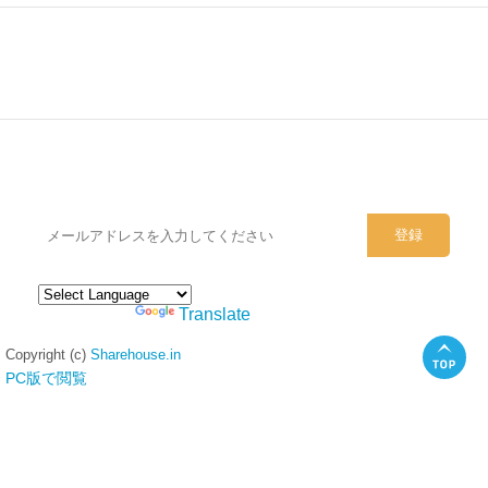
シェアハウスのメールアドレスに
ぜひご登録ください。
Powered by
Translate
Copyright (c)
Sharehouse.in
PC版で閲覧