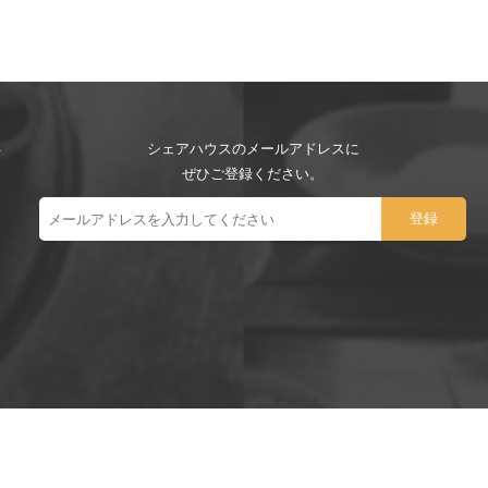
シェアハウスのメールアドレスに
ぜひご登録ください。
ー