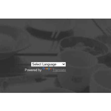
Powered by
Translate