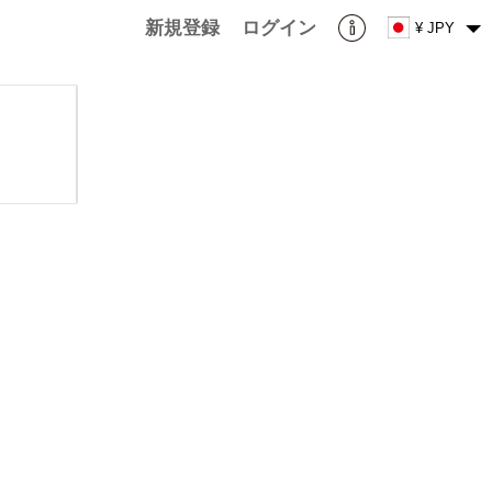
新規登録
ログイン
¥ JPY