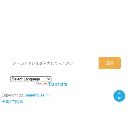
シェアハウスのメールアドレスに
ぜひご登録ください。
Powered by
Translate
Copyright (c)
Sharehouse.in
PC版で閲覧