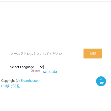
シェアハウスのメールアドレスに
ぜひご登録ください。
Powered by
Translate
Copyright (c)
Sharehouse.in
PC版で閲覧