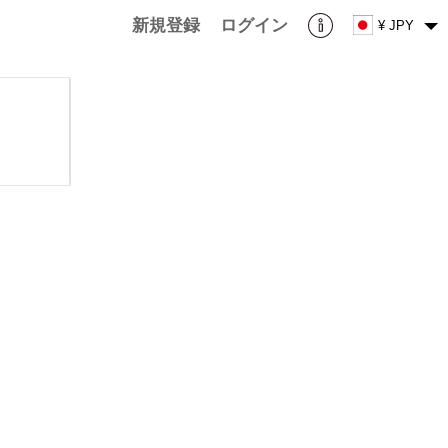
新規登録
ログイン
¥ JPY