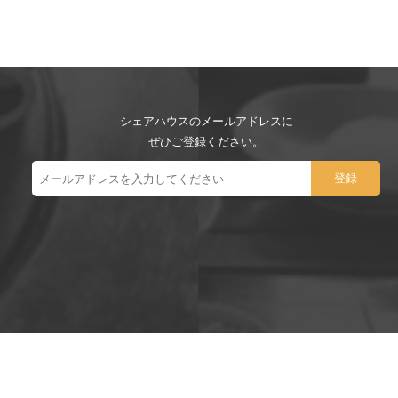
シェアハウスのメールアドレスに
ぜひご登録ください。
ー