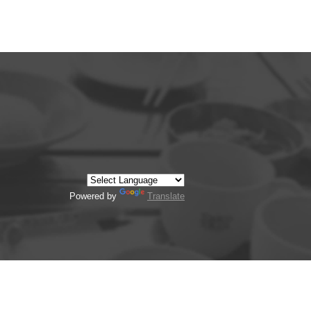
Powered by
Translate