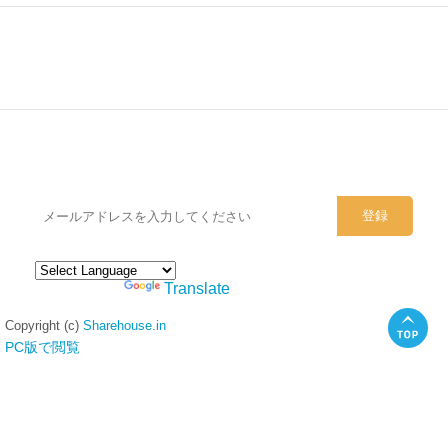
シェアハウスのメールアドレスに
ぜひご登録ください。
Powered by
Translate
Copyright (c)
Sharehouse.in
PC版で閲覧