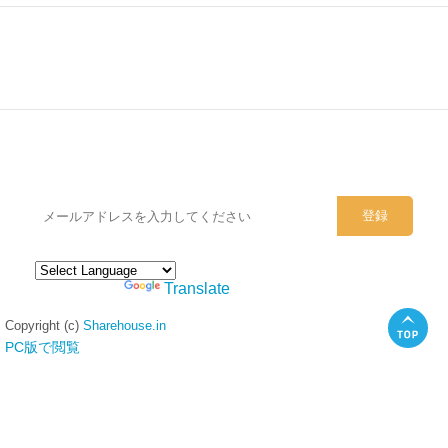
シェアハウスのメールアドレスに
ぜひご登録ください。
Powered by
Translate
Copyright (c)
Sharehouse.in
PC版で閲覧