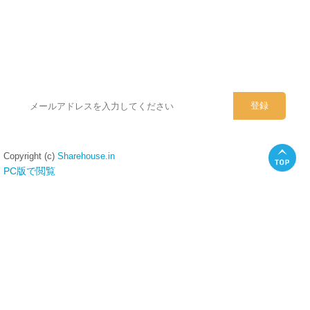
シェアハウスのメールアドレスに
ぜひご登録ください。
Copyright (c)
Sharehouse.in
PC版で閲覧