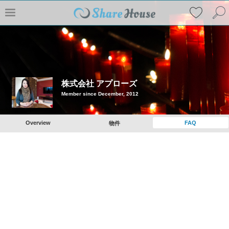
株式会社 アプローズ
Member since December, 2012
Overview
FAQ
物件