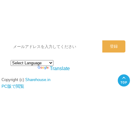
シェアハウスのメールアドレスに
ぜひご登録ください。
Powered by
Translate
Copyright (c)
Sharehouse.in
PC版で閲覧