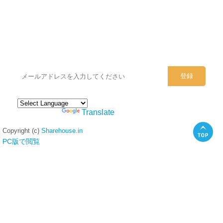
シェアハウスのメールアドレスに
ぜひご登録ください。
Powered by
Translate
Copyright (c)
Sharehouse.in
PC版で閲覧