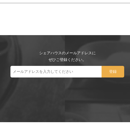
シェアハウスのメールアドレスに
ぜひご登録ください。
ー