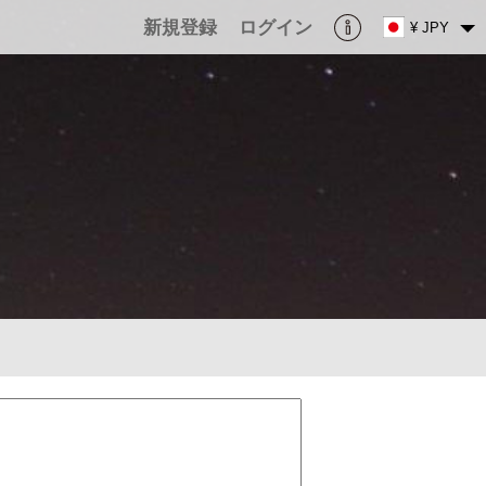
新規登録
ログイン
¥ JPY