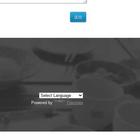
Powered by
Translate