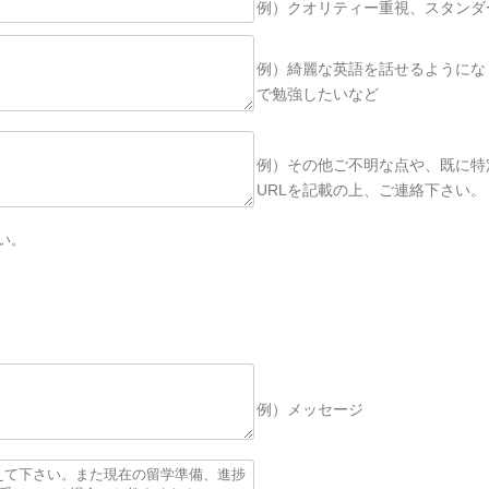
例）クオリティー重視、スタンダ
例）綺麗な英語を話せるようにな
で勉強したいなど
例）その他ご不明な点や、既に特
URLを記載の上、ご連絡下さい
い。
例）メッセージ