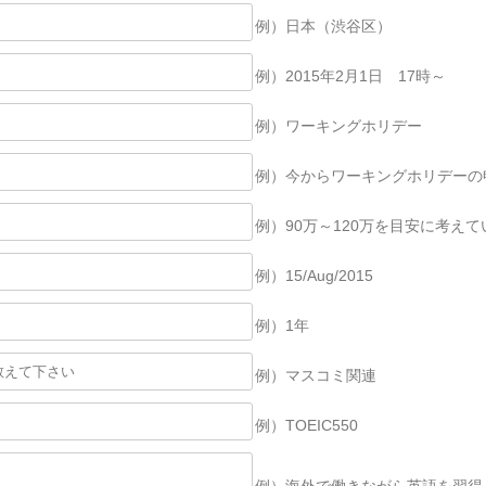
例）日本（渋谷区）
例）2015年2月1日 17時～
例）ワーキングホリデー
例）今からワーキングホリデーの
例）90万～120万を目安に考えて
例）15/Aug/2015
例）1年
例）マスコミ関連
例）TOEIC550