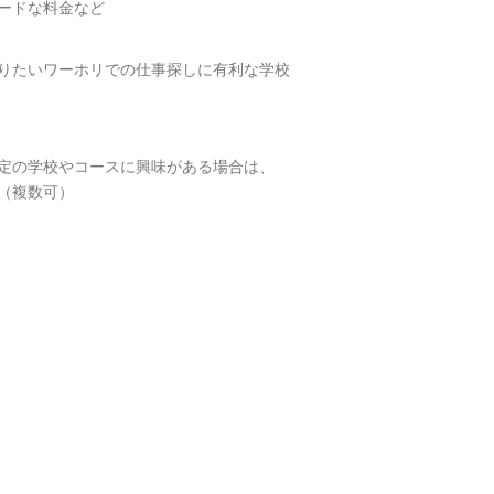
ードな料金など
りたいワーホリでの仕事探しに有利な学校
定の学校やコースに興味がある場合は、
。（複数可）