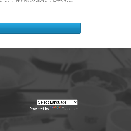
したい。将来英語を活用して仕事がした
Powered by
Translate