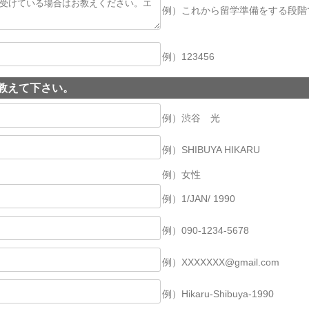
例）これから留学準備をする段階
例）123456
教えて下さい。
例）渋谷 光
例）SHIBUYA HIKARU
例）女性
例）1/JAN/ 1990
例）090-1234-5678
例）XXXXXXX@gmail.com
例）Hikaru-Shibuya-1990