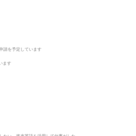
申請を予定しています
います