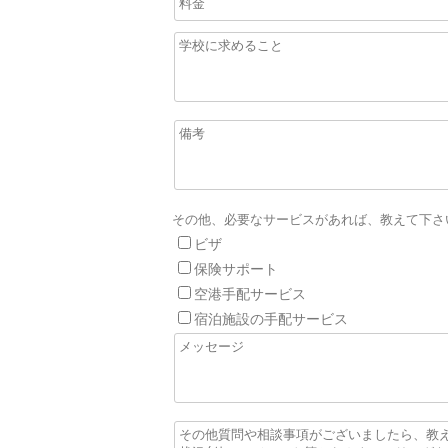
その他、必要なサービスがあれば、教えて下さ
ビザ
保険サポート
空港手配サービス
宿泊施設の手配サービス