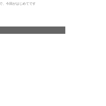
で、今回がはじめてです