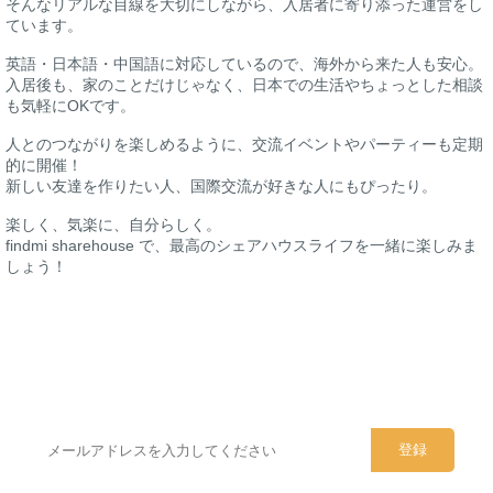
そんなリアルな目線を大切にしながら、入居者に寄り添った運営をし
ています。
英語・日本語・中国語に対応しているので、海外から来た人も安心。
入居後も、家のことだけじゃなく、日本での生活やちょっとした相談
も気軽にOKです。
人とのつながりを楽しめるように、交流イベントやパーティーも定期
的に開催！
新しい友達を作りたい人、国際交流が好きな人にもぴったり。
楽しく、気楽に、自分らしく。
findmi sharehouse で、最高のシェアハウスライフを一緒に楽しみま
しょう！
シェアハウスのメールアドレスに
ぜひご登録ください。