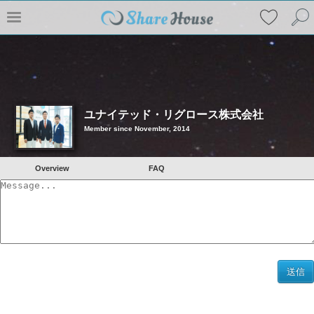
ユナイテッド・リグロース株式会社
Member since November, 2014
Overview
FAQ