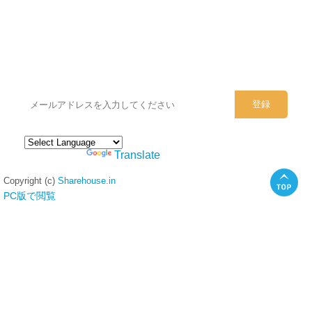
シェアハウスのメールアドレスに
ぜひご登録ください。
Powered by
Translate
Copyright (c)
Sharehouse.in
PC版で閲覧