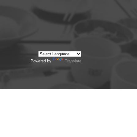
Powered by
Translate