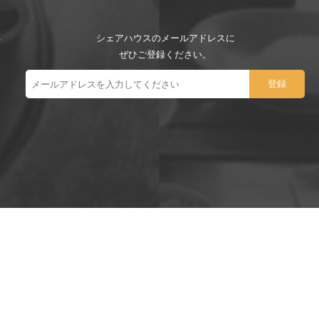
シェアハウスのメールアドレスに
ぜひご登録ください。
ー