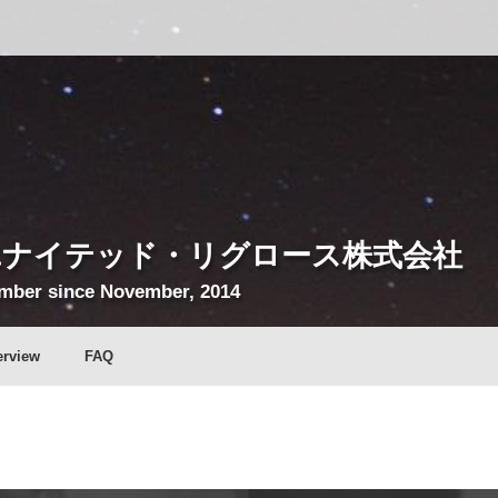
ユナイテッド・リグロース株式会社
mber since November, 2014
erview
FAQ