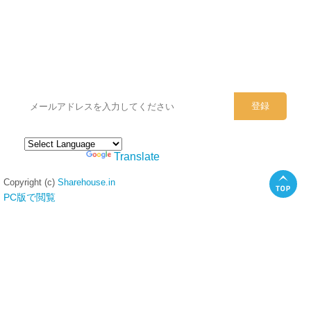
シェアハウスのメールアドレスに
ぜひご登録ください。
Powered by
Translate
Copyright (c)
Sharehouse.in
PC版で閲覧