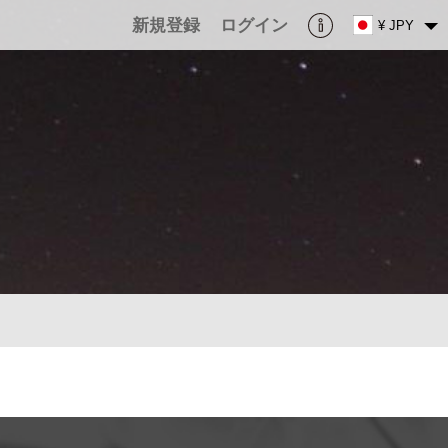
新規登録
ログイン
¥ JPY