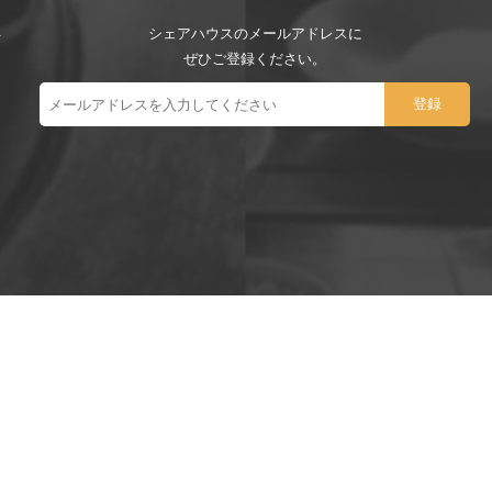
シェアハウスのメールアドレスに
ぜひご登録ください。
ー