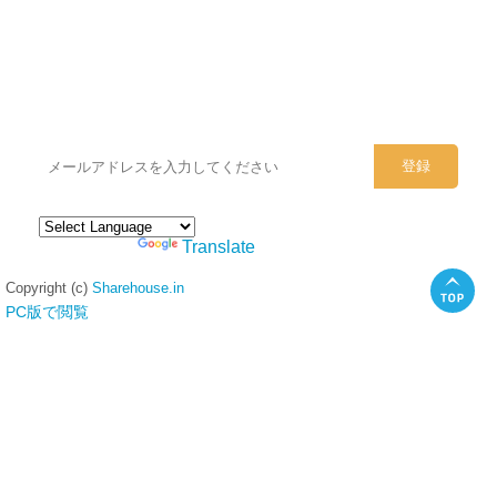
シェアハウスのメールアドレスに
ぜひご登録ください。
Powered by
Translate
Copyright (c)
Sharehouse.in
PC版で閲覧