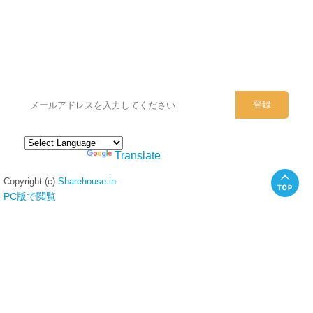
シェアハウスのメールアドレスに
ぜひご登録ください。
Powered by
Translate
Copyright (c)
Sharehouse.in
PC版で閲覧