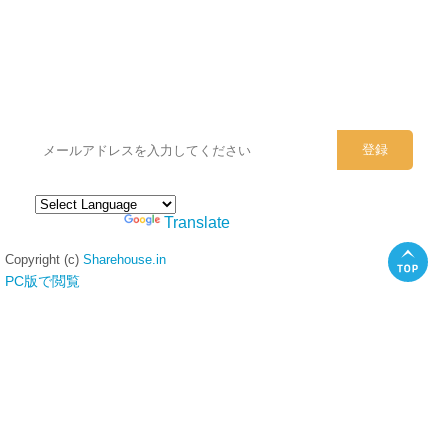
シェアハウスのメールアドレスに
ぜひご登録ください。
Powered by
Translate
Copyright (c)
Sharehouse.in
PC版で閲覧