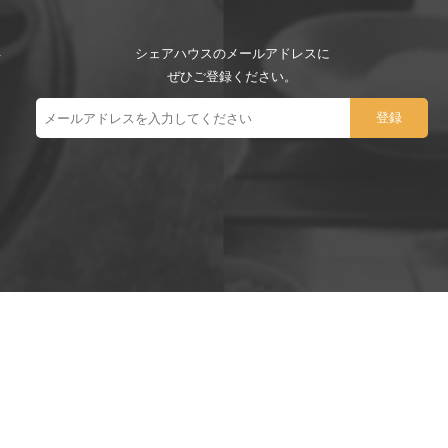
シェアハウスのメールアドレスに
ぜひご登録ください。
ー