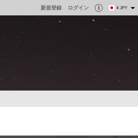
新規登録
ログイン
¥ JPY