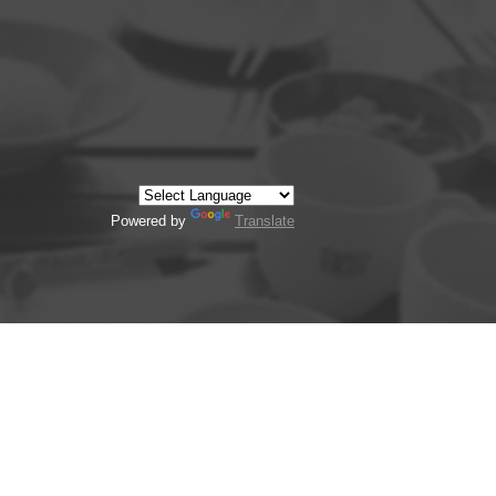
Powered by
Translate