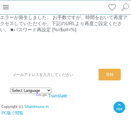
エラーが発生しました。 お手数ですが、時間をおいて再度ア
クセスしていただくか、下記のURLより再度ご設定くださ
い。 ■パスワード再設定 {%=$url=%}
シェアハウスのメールアドレスに
ぜひご登録ください。
Powered by
Translate
Copyright (c)
Sharehouse.in
PC版で閲覧