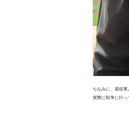
ちなみに、退役軍
実際に戦争に行っ