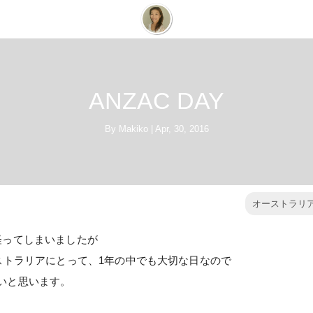
ANZAC DAY
By
Makiko
|
Apr, 30, 2016
オーストラリ
経ってしまいましたが
ーストラリアにとって、1年の中でも大切な日なので
いと思います。