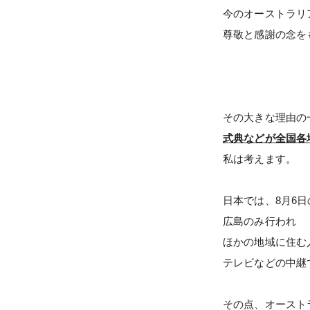
今のオーストラリ
尊敬と感謝の念を
その大きな理由の
式典などが全国各
私は考えます。
日本では、8月6
広島のみ行われ
ほかの地域に住む
テレビなどの中継
その点、オースト