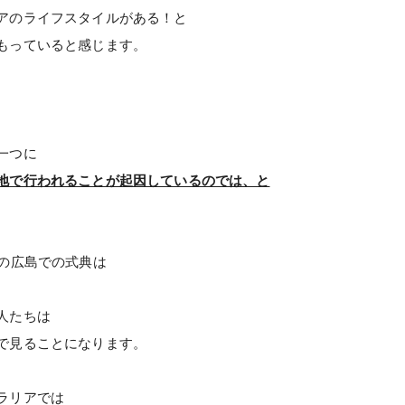
アのライフスタイルがある！と
もっていると感じます。
一つに
地で行われることが起因しているのでは、と
日の広島での式典は
人たちは
で見ることになります。
ラリアでは