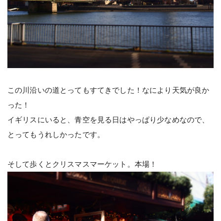
この川沿いの道とってもすてきでした！なにより天気が良か
った！
イギリスにいると、青空を見る日はやっぱり少なめなので、
とってもうれしかったです。
そして歩くとクリスマスマーケット。本場！