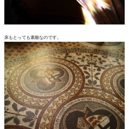
床もとっても素敵なのです。