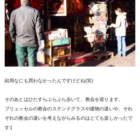
結局なにも買わなかったんですけどね(笑)
そのあとはひたすらぶらぶら歩いて、教会を巡ります。
ブリュッセルの教会のステンドグラスや建物の違いや、それ
ぞれの教会の違いを考えながらみるのはとても楽しかったで
す:)