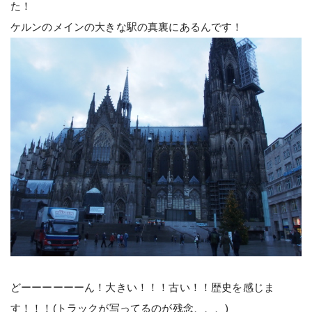
た！
ケルンのメインの大きな駅の真裏にあるんです！
どーーーーーーん！大きい！！！古い！！歴史を感じま
す！！！(トラックが写ってるのが残念、、、)