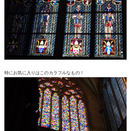
特にお気に入りはこのカラフルなもの！