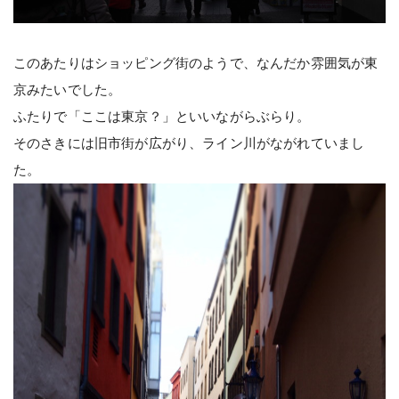
このあたりはショッピング街のようで、なんだか雰囲気が東
京みたいでした。
ふたりで「ここは東京？」といいながらぶらり。
そのさきには旧市街が広がり、ライン川がながれていまし
た。