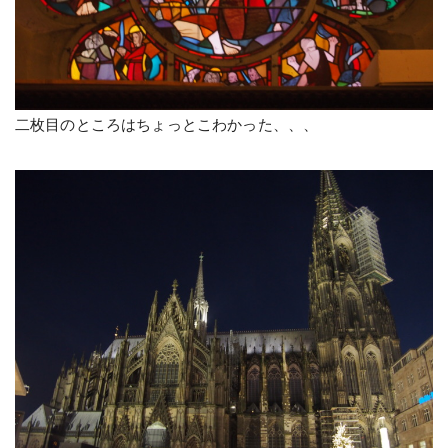
二枚目のところはちょっとこわかった、、、