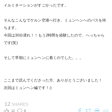
イルミネーションがすごかったです。
そんなこんなでケルン空港へ行き、ミュンヘンへのバスを待
ちます。
今回は30分遅れ！！もう2時間を経験したので、へっちゃら
です(笑)
そして早朝にミュンヘンに着くのでした。。。
ここまで読んでくださった方、ありがとうございました！
次回はミュンヘン編です！:)
12
SHARES
0
12