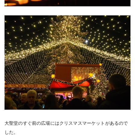
大聖堂のすぐ前の広場にはクリスマスマーケットがあるので
した。